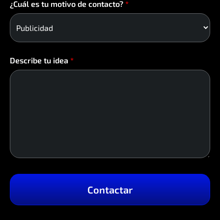
¿Cuál es tu motivo de contacto?
*
Describe tu idea
*
Contactar