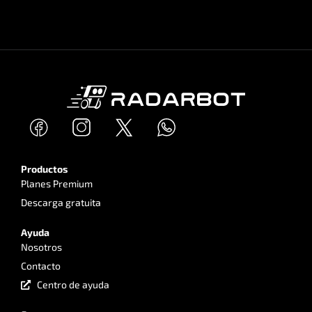
Productos
Planes Premium
Descarga gratuita
Ayuda
Nosotros
Contacto
Centro de ayuda