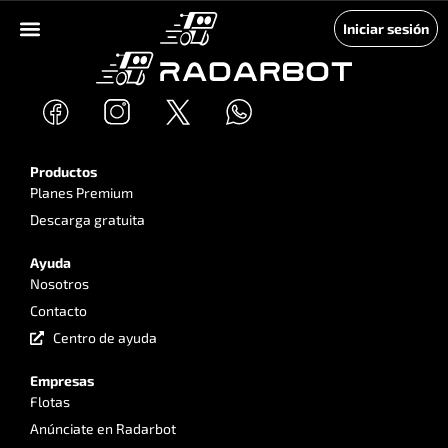
Iniciar sesión
Productos
Planes Premium
Descarga gratuita
Ayuda
Nosotros
Contacto
Centro de ayuda
Empresas
Flotas
Anúnciate en Radarbot