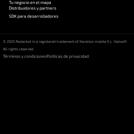
Tu negocio en el mapa
Distribuidores y partners
SDK para desarrolladores
© 2025 Radarbot is a registered trademark of Iteration mobile S.L. Vialsoft
All rights reserved.
Términos y condiciones
Políticas de privacidad