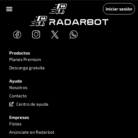
Iniciar sesión
Productos
Planes Premium
Descarga gratuita
Ayuda
Nosotros
Contacto
Centro de ayuda
Empresas
Flotas
Anúnciate en Radarbot