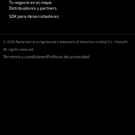
Tu negocio en el mapa
Distribuidores y partners
SDK para desarrolladores
© 2025 Radarbot is a registered trademark of Iteration mobile S.L. Vialsoft
All rights reserved.
Términos y condiciones
Políticas de privacidad